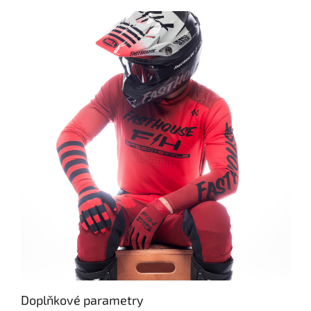
Doplňkové parametry