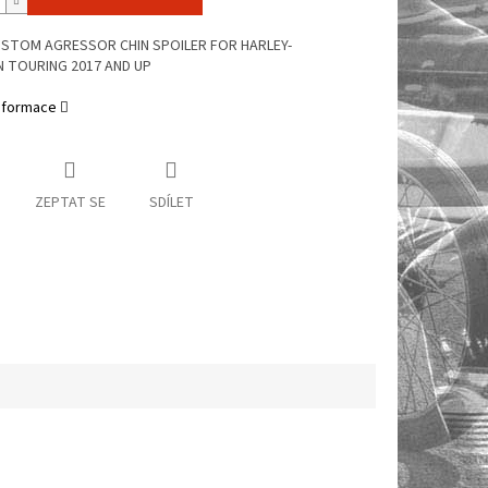
USTOM AGRESSOR CHIN SPOILER FOR HARLEY-
 TOURING 2017 AND UP
informace
ZEPTAT SE
SDÍLET