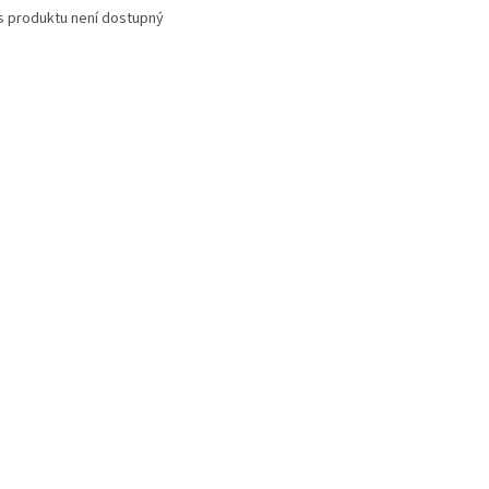
s produktu není dostupný