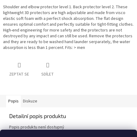
Shoulder and elbow protector level 1. Back protector level 2. These
lightweight 3D protectors are high adjustable and made from visco
elastic soft foam with a perfect shock absorption. The flat design
ensures optimal comfort and perfectly suitable for tight-fitting clothes.
High-end engineering for more safety and the protectors are not
destroyed by any impact and can still be used. Remove the protectors
and they are ready to be washed hand launder serparately, the water
absorption is less than 1 percent. Fits: > men
ZEPTAT SE
SDÍLET
Popis
Diskuze
Detailní popis produktu
Popis produktu není dostupný